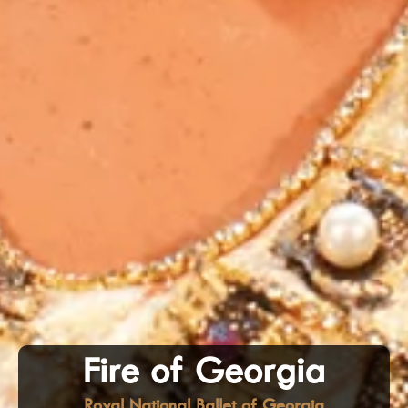
Fire of Georgia
Royal National Ballet of Georgia